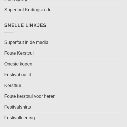
Superfout Kortingscode
SNELLE LINKJES
Superfout in de media
Foute Kersttrui
Onesie kopen
Festival outfit
Kersttrui
Foute kersttrui voor heren
Festivalshirts
Festivalkleding