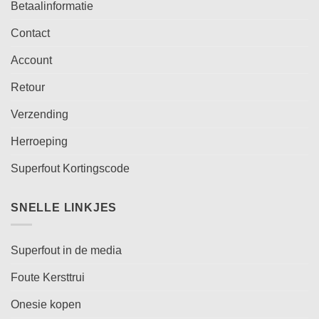
Betaalinformatie
Contact
Account
Retour
Verzending
Herroeping
Superfout Kortingscode
SNELLE LINKJES
Superfout in de media
Foute Kersttrui
Onesie kopen