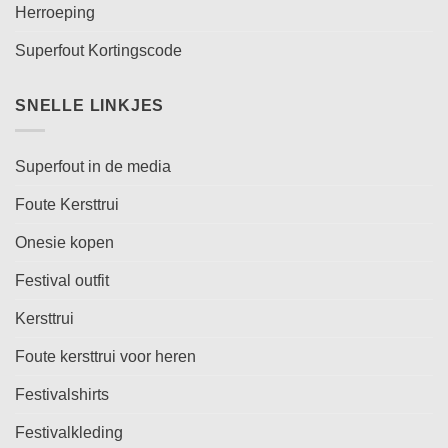
Herroeping
Superfout Kortingscode
SNELLE LINKJES
Superfout in de media
Foute Kersttrui
Onesie kopen
Festival outfit
Kersttrui
Foute kersttrui voor heren
Festivalshirts
Festivalkleding