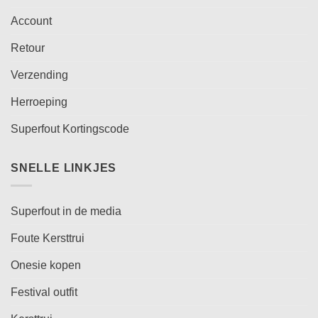
Account
Retour
Verzending
Herroeping
Superfout Kortingscode
SNELLE LINKJES
Superfout in de media
Foute Kersttrui
Onesie kopen
Festival outfit