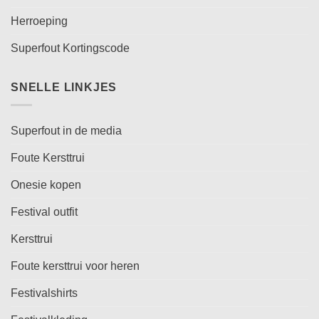
Herroeping
Superfout Kortingscode
SNELLE LINKJES
Superfout in de media
Foute Kersttrui
Onesie kopen
Festival outfit
Kersttrui
Foute kersttrui voor heren
Festivalshirts