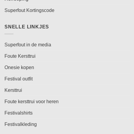
Superfout Kortingscode
SNELLE LINKJES
Superfout in de media
Foute Kersttrui
Onesie kopen
Festival outfit
Kersttrui
Foute kersttrui voor heren
Festivalshirts
Festivalkleding