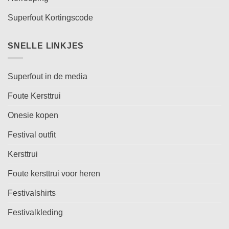
Superfout Kortingscode
SNELLE LINKJES
Superfout in de media
Foute Kersttrui
Onesie kopen
Festival outfit
Kersttrui
Foute kersttrui voor heren
Festivalshirts
Festivalkleding