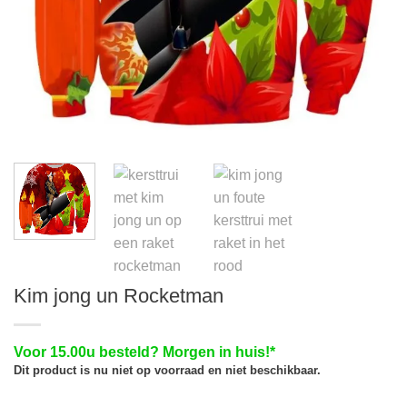
Kim jong un Rocketman
Voor 15.00u besteld? Morgen in huis!*
Dit product is nu niet op voorraad en niet beschikbaar.