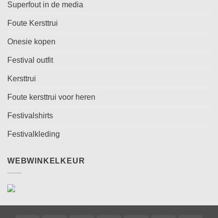
Superfout in de media
Foute Kersttrui
Onesie kopen
Festival outfit
Kersttrui
Foute kersttrui voor heren
Festivalshirts
Festivalkleding
WEBWINKELKEUR