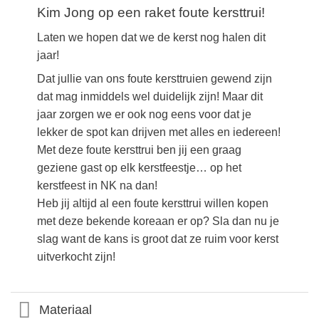
Kim Jong op een raket foute kersttrui!
Laten we hopen dat we de kerst nog halen dit
jaar!
Dat jullie van ons foute kersttruien gewend zijn
dat mag inmiddels wel duidelijk zijn! Maar dit
jaar zorgen we er ook nog eens voor dat je
lekker de spot kan drijven met alles en iedereen!
Met deze foute kersttrui ben jij een graag
geziene gast op elk kerstfeestje… op het
kerstfeest in NK na dan!
Heb jij altijd al een foute kersttrui willen kopen
met deze bekende koreaan er op? Sla dan nu je
slag want de kans is groot dat ze ruim voor kerst
uitverkocht zijn!
Materiaal