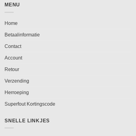
MENU
Home
Betaalinformatie
Contact
Account
Retour
Verzending
Herroeping
Superfout Kortingscode
SNELLE LINKJES