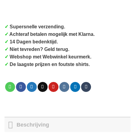
✓
Supersnelle verzending.
✓
Achteraf betalen mogelijk met Klarna.
✓
14 Dagen bedenktijd.
✓
Niet tevreden? Geld terug.
✓
Webshop met Webwinkel keurmerk.
✓
De laagste prijzen en foutste shirts.
Beschrijving