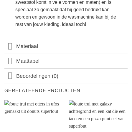
sweatstof komt in vele vormen en maten) en is
speciaal zo gemaakt dat hij goed bedrukt kan
worden en gewoon in de wasmachine kan bij de
rest van jouw kleding. Ideaal toch!
Materiaal
Maattabel
Beoordelingen (0)
GERELATEERDE PRODUCTEN