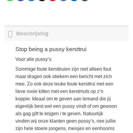
Beschrijving
Stop being a pussy kersttrui
Voor alle pussy’s
Sommige foute kersttruien zijn niet alleen fout
maar dragen ook stiekem een bericht met zich
mee. Zo ook deze leuke foute kersttrui met een
lieve rooie kitten met een kerstmuts op z’n
koppie. Ideaal om te geven aan iemand die jij
eigenlijk best wel een pussy vindt of om gewoon
als gag gift te krijgen / te geven. Natuurlijk
vinden wij onze klanten geen pussy’s, nee jullie
zijn hele stoere jongens, meisjes en eenhoorns