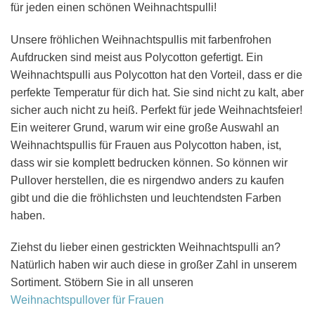
für jeden einen schönen Weihnachtspulli!
Unsere fröhlichen Weihnachtspullis mit farbenfrohen
Aufdrucken sind meist aus Polycotton gefertigt. Ein
Weihnachtspulli aus Polycotton hat den Vorteil, dass er die
perfekte Temperatur für dich hat. Sie sind nicht zu kalt, aber
sicher auch nicht zu heiß. Perfekt für jede Weihnachtsfeier!
Ein weiterer Grund, warum wir eine große Auswahl an
Weihnachtspullis für Frauen aus Polycotton haben, ist,
dass wir sie komplett bedrucken können. So können wir
Pullover herstellen, die es nirgendwo anders zu kaufen
gibt und die die fröhlichsten und leuchtendsten Farben
haben.
Ziehst du lieber einen gestrickten Weihnachtspulli an?
Natürlich haben wir auch diese in großer Zahl in unserem
Sortiment. Stöbern Sie in all unseren
Weihnachtspullover für Frauen