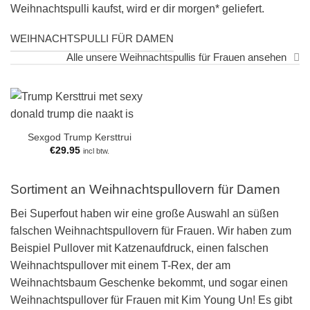
Weihnachtspulli kaufst, wird er dir morgen* geliefert.
WEIHNACHTSPULLI FÜR DAMEN
Alle unsere Weihnachtspullis für Frauen ansehen
Sexgod Trump Kersttrui
€
29.95
incl btw.
Sortiment an Weihnachtspullovern für Damen
Bei Superfout haben wir eine große Auswahl an süßen
falschen Weihnachtspullovern für Frauen. Wir haben zum
Beispiel Pullover mit Katzenaufdruck, einen falschen
Weihnachtspullover mit einem T-Rex, der am
Weihnachtsbaum Geschenke bekommt, und sogar einen
Weihnachtspullover für Frauen mit Kim Young Un! Es gibt