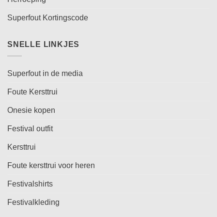
Superfout Kortingscode
SNELLE LINKJES
Superfout in de media
Foute Kersttrui
Onesie kopen
Festival outfit
Kersttrui
Foute kersttrui voor heren
Festivalshirts
Festivalkleding