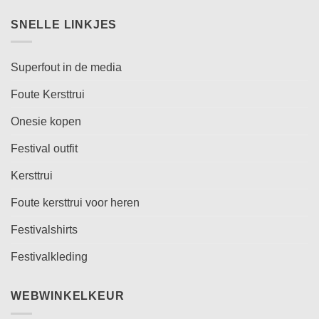
SNELLE LINKJES
Superfout in de media
Foute Kersttrui
Onesie kopen
Festival outfit
Kersttrui
Foute kersttrui voor heren
Festivalshirts
Festivalkleding
WEBWINKELKEUR