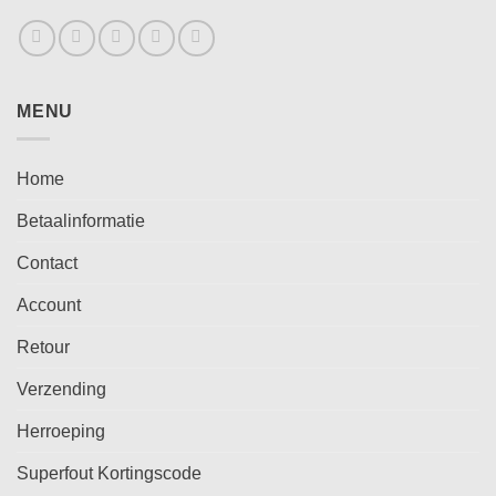
MENU
Home
Betaalinformatie
Contact
Account
Retour
Verzending
Herroeping
Superfout Kortingscode