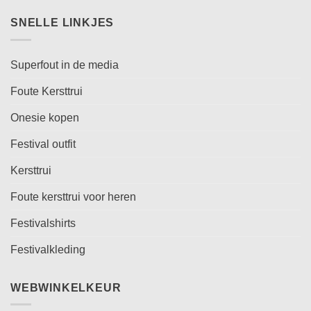
SNELLE LINKJES
Superfout in de media
Foute Kersttrui
Onesie kopen
Festival outfit
Kersttrui
Foute kersttrui voor heren
Festivalshirts
Festivalkleding
WEBWINKELKEUR