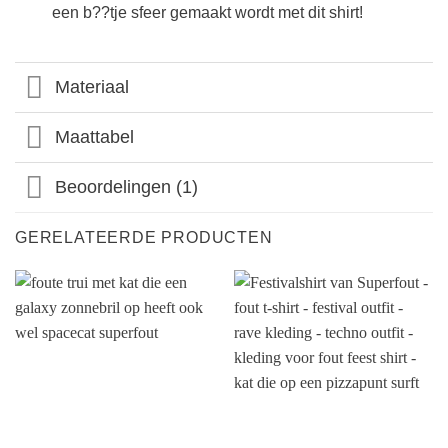
een b??tje sfeer gemaakt wordt met dit shirt!
Materiaal
Maattabel
Beoordelingen (1)
GERELATEERDE PRODUCTEN