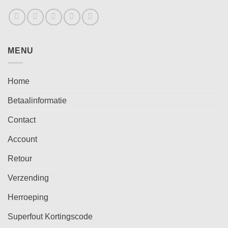
MENU
Home
Betaalinformatie
Contact
Account
Retour
Verzending
Herroeping
Superfout Kortingscode