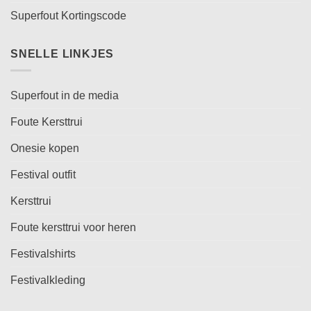
Superfout Kortingscode
SNELLE LINKJES
Superfout in de media
Foute Kersttrui
Onesie kopen
Festival outfit
Kersttrui
Foute kersttrui voor heren
Festivalshirts
Festivalkleding