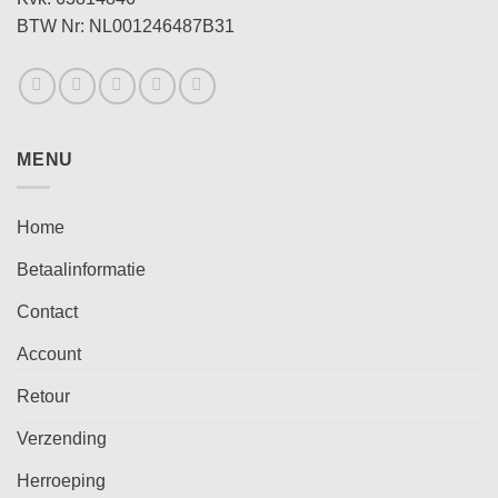
BTW Nr: NL001246487B31
MENU
Home
Betaalinformatie
Contact
Account
Retour
Verzending
Herroeping