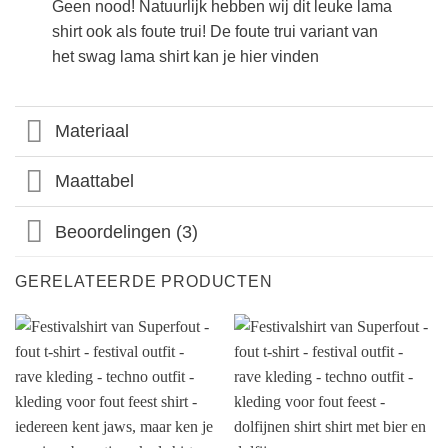
Geen nood! Natuurlijk hebben wij dit leuke lama
shirt ook als foute trui! De foute trui variant van
het swag lama shirt kan je
hier
vinden
Materiaal
Maattabel
Beoordelingen (3)
GERELATEERDE PRODUCTEN