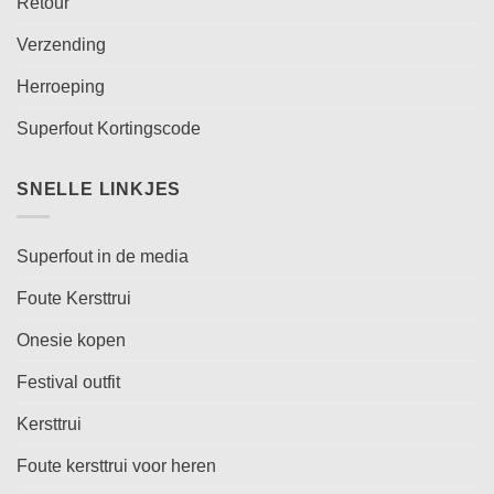
Retour
Verzending
Herroeping
Superfout Kortingscode
SNELLE LINKJES
Superfout in de media
Foute Kersttrui
Onesie kopen
Festival outfit
Kersttrui
Foute kersttrui voor heren